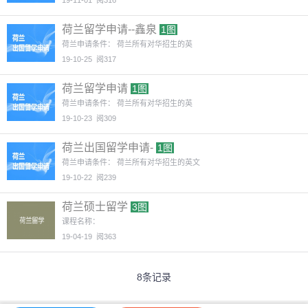
19-11-01
阅316
荷兰留学申请--鑫泉
1图
荷兰申请条件： 荷兰所有对华招生的英
19-10-25
阅317
荷兰留学申请
1图
荷兰申请条件： 荷兰所有对华招生的英
19-10-23
阅309
荷兰出国留学申请-
1图
荷兰申请条件： 荷兰所有对华招生的英文
19-10-22
阅239
荷兰硕士留学
3图
课程名称：
19-04-19
阅363
8条记录