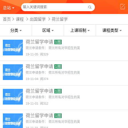
总站
首页
课程
出国留学
荷兰留学
分类
区域
上课班制
课程类型
荷兰留学申请
1图
荷兰申请条件： 荷兰所有对华招生的英
19-11-05
阅329
荷兰留学申请
1图
荷兰申请条件： 荷兰所有对华招生的英
19-11-04
阅374
荷兰留学申请
1图
荷兰申请条件： 荷兰所有对华招生的英
19-11-01
阅312
荷兰留学申请
1图
荷兰申请条件： 荷兰所有对华招生的英