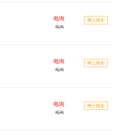
电询
网上报名
电询
电询
网上报名
电询
电询
网上报名
电询