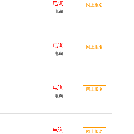
电询
网上报名
电询
电询
网上报名
电询
电询
网上报名
电询
电询
网上报名