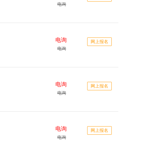
电询
电询
网上报名
电询
电询
网上报名
电询
电询
网上报名
电询