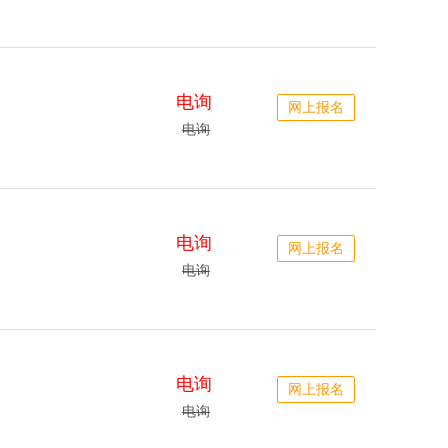
电询
网上报名
电询
电询
网上报名
电询
电询
网上报名
电询