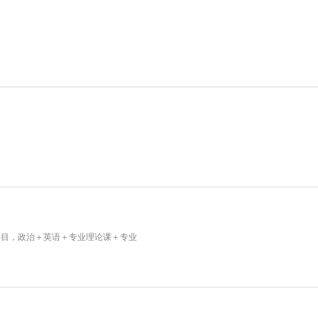
科目，政治＋英语＋专业理论课＋专业