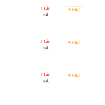
电询
网上报名
电询
电询
网上报名
电询
电询
网上报名
电询