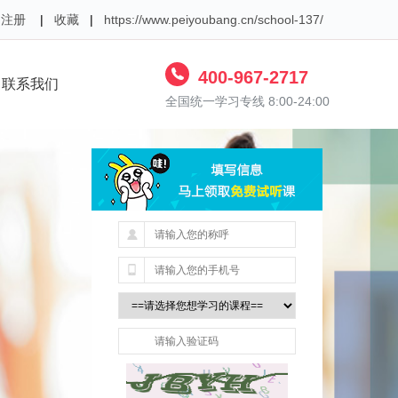
构注册
|
收藏
|
https://www.peiyoubang.cn/school-137/
400-967-2717
联系我们
全国统一学习专线 8:00-24:00