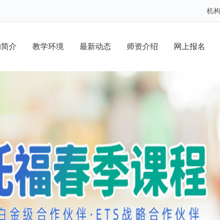
机
构简介
教学环境
最新动态
师资介绍
网上报名