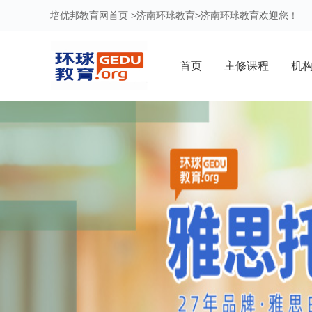
培优邦教育网首页
>
济南环球教育
>
济南环球教育
欢迎您！
首页
主修课程
机